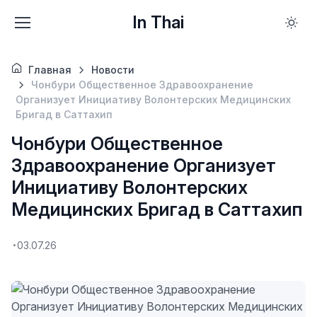
In Thai
Главная
Новости
Чонбури Общественное Здравоохранение
Организует Инициативу Волонтерских Медицинских
Бригад в Саттахип
Чонбури Общественное
Здравоохранение Организует
Инициативу Волонтерских
Медицинских Бригад в Саттахип
03.07.26