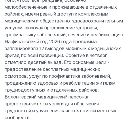
того, чтобы все граждане, особенно
малообеспеченные и проживающие в отдаленных
районах, имели равный доступ к комплексным
медицинским и общественно-здравоохранительным
услугам, включая продвижение здоровья,
профилактику заболеваний, лечение и реабилитацию.
На финансовый год 2026 года программа
запланировала 12 выездов мобильных медицинских
бригад по всей провинции. Событие в четверг
отметило десятый выезд. Его основные цели -
предоставление бесплатных медицинских
осмотров, услуг по профилактике заболеваний,
продвижению здоровья и реабилитации жителям
труднодоступных и отдаленных районов.
Волонтерский медицинский персонал
предоставляет эти услуги для облегчения
трудностей и улучшения качества жизни местных
сообществ.