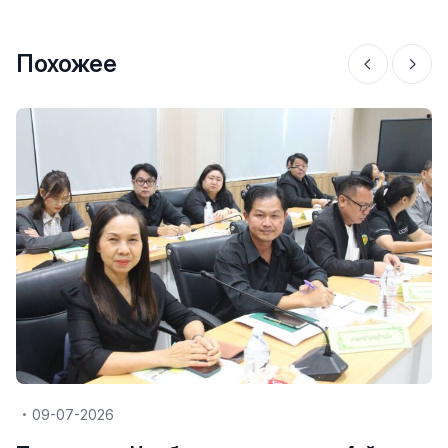
Похожее
09-07-2026