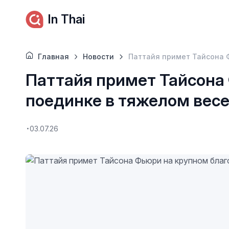
In Thai
Главная
Новости
Паттайя примет Тайсона 
Паттайя примет Тайсона
поединке в тяжелом весе
03.07.26