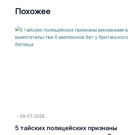
Похожее
09-07-2026
5 тайских полицейских признаны