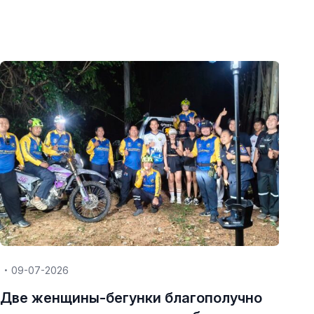
09-07-2026
Две женщины-бегунки благополучно