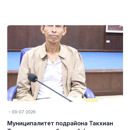
09-07-2026
Муниципалитет подрайона Такхиан