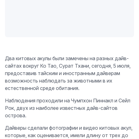
Два китовых акулы были замечены на разных дайв-
сайтах вокруг Ко Тао, Сурат Тхани, сегодня, 5 июля,
предоставив тайским и иностранным дайверам
возможность наблюдать за животными в их
естественной среде обитания.
Наблюдения проходили на Чумпхон Пиннакл и Сейл
Рок, двух из наиболее известных дайв-сайтов
острова.
Дайверы сделали фотографии и видео китовых акул,
которые, как оценивается, имели длину от трех до