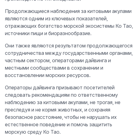
Продолжающиеся наблюдения за китовыми акулами
являются одним из ключевых показателей,
отражающих богатство морской экосистемы Ко Тао,
источники пищи и биоразнообразие.
Они также являются результатом продолжающегося
сотрудничества между государственными органами,
частным сектором, операторами дайвинга и
местными сообществами в сохранении и
восстановлении морских ресурсов.
Операторы дайвинга призывают посетителей
следовать рекомендациям по ответственному
наблюдению за китовыми акулами, не трогая, не
преследуя и не кормя животных, и сохраняя
безопасное расстояние, чтобы не нарушать их
естественное поведение и помочь защитить
морскую среду Ко Тао.