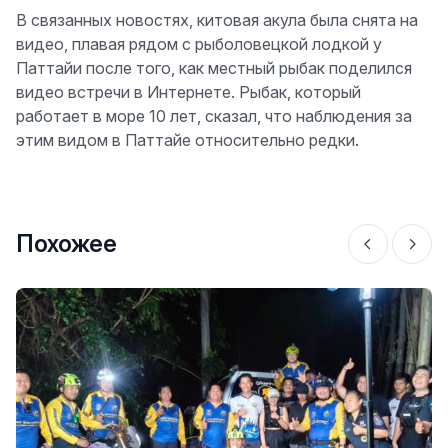
В связанных новостях, китовая акула была снята на
видео, плавая рядом с рыболовецкой лодкой у
Паттайи после того, как местный рыбак поделился
видео встречи в Интернете. Рыбак, который
работает в море 10 лет, сказал, что наблюдения за
этим видом в Паттайе относительно редки.
Похожее