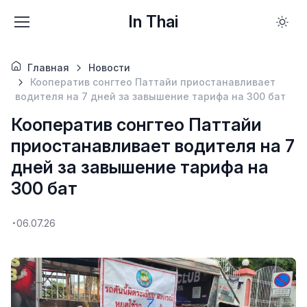
In Thai
Главная
Новости
Кооператив сонгтео Паттайи приостанавливает
водителя на 7 дней за завышение тарифа на 300 бат
Кооператив сонгтео Паттайи
приостанавливает водителя на 7
дней за завышение тарифа на
300 бат
06.07.26