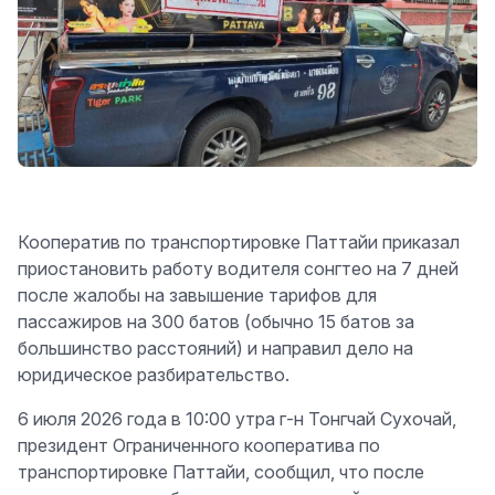
Кооператив по транспортировке Паттайи приказал
приостановить работу водителя сонгтео на 7 дней
после жалобы на завышение тарифов для
пассажиров на 300 батов (обычно 15 батов за
большинство расстояний) и направил дело на
юридическое разбирательство.
6 июля 2026 года в 10:00 утра г-н Тонгчай Сухочай,
президент Ограниченного кооператива по
транспортировке Паттайи, сообщил, что после