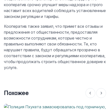
кооператив срочно улучшит меры надзора и строго
наставит всех водителей соблюдать установленные
законом регуляции и тарифы.
Кооператив также заявил, что примет все отзывы и
предложения от общественности, предоставляя
возможности сотрудникам, которые честно и
правильно выполняют свои обязанности. Те, кто
нарушает правила, будут обращаться прозрачно в
соответствии с законом и регуляциями кооператива,
чтобы продолжать строить общественное доверие к
услуге.
Похожее