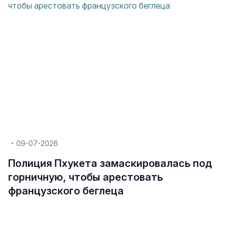
09-07-2026
Полиция Пхукета замаскировалась под
горничную, чтобы арестовать
французского беглеца