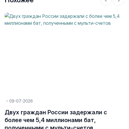
09-07-2026
Двух граждан России задержали с
более чем 5,4 миллионами бат,
полученными с мульти-счетов