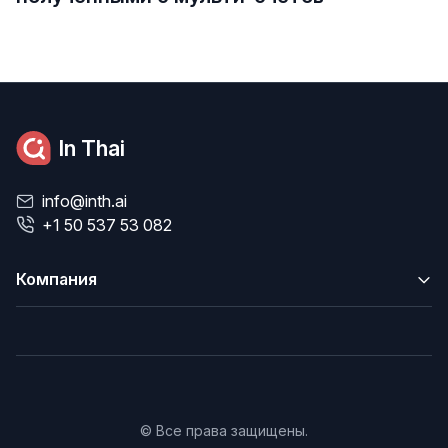
In Thai
info@inth.ai
+1 50 537 53 082
Компания
© Все права защищены.