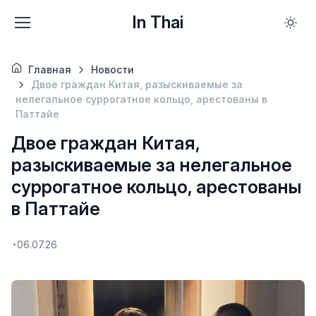
In Thai
Главная
Новости
Двое граждан Китая, разыскиваемые за
нелегальное суррогатное кольцо, арестованы в
Паттайе
Двое граждан Китая,
разыскиваемые за нелегальное
суррогатное кольцо, арестованы
в Паттайе
06.07.26