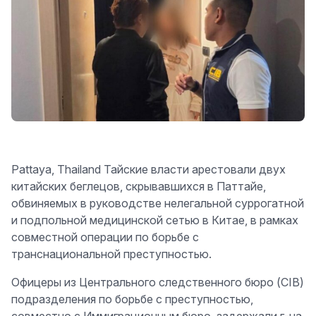
Pattaya, Thailand Тайские власти арестовали двух
китайских беглецов, скрывавшихся в Паттайе,
обвиняемых в руководстве нелегальной суррогатной
и подпольной медицинской сетью в Китае, в рамках
совместной операции по борьбе с
транснациональной преступностью.
Офицеры из Центрального следственного бюро (CIB)
подразделения по борьбе с преступностью,