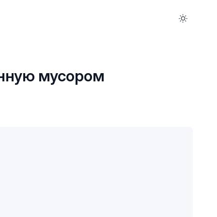
енную мусором