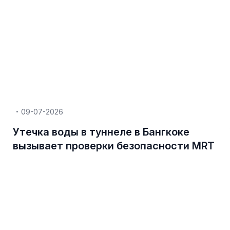
09-07-2026
Утечка воды в туннеле в Бангкоке
вызывает проверки безопасности MRT