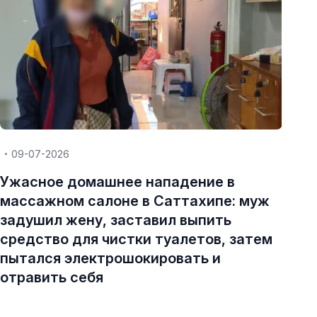
09-07-2026
Ужасное домашнее нападение в
массажном салоне в Саттахипе: муж
задушил жену, заставил выпить
средство для чистки туалетов, затем
пытался электрошокировать и
отравить себя