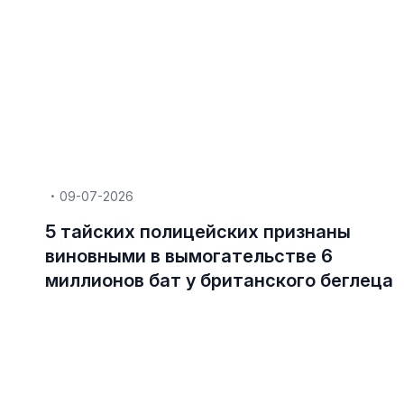
09-07-2026
5 тайских полицейских признаны
виновными в вымогательстве 6
миллионов бат у британского беглеца