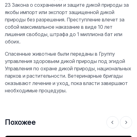
23 Закона о сохранении и защите дикой природы за
якобы импорт или экспорт защищенной дикой
природы без разрешения. Преступление влечет за
собой максимальное наказание в виде 10 лет
лишения свободы, штрафа до 1 миллиона бат или
обоих.
Спасенные животные были переданы в Группу
управления здоровьем дикой природы под эгидой
Управления по охране дикой природы, национальных
парков и растительности. Ветеринарные бригады
оказывают лечение и уход, пока власти завершают
необходимые процедуры.
Похожее