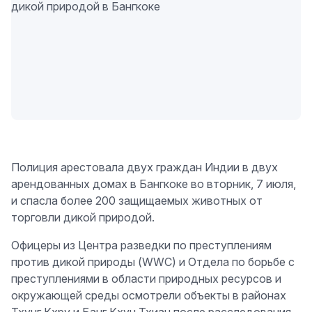
Полиция арестовала двух граждан Индии в двух
арендованных домах в Бангкоке во вторник, 7 июля,
и спасла более 200 защищаемых животных от
торговли дикой природой.
Офицеры из Центра разведки по преступлениям
против дикой природы (WWC) и Отдела по борьбе с
преступлениями в области природных ресурсов и
окружающей среды осмотрели объекты в районах