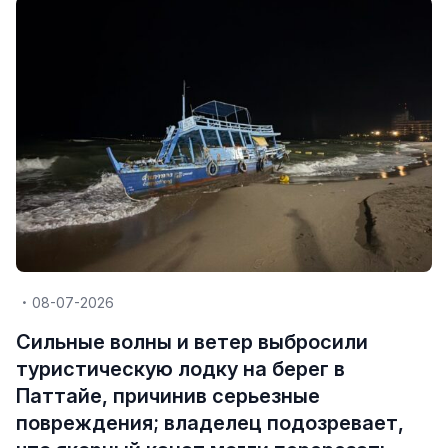
08-07-2026
Сильные волны и ветер выбросили
туристическую лодку на берег в
Паттайе, причинив серьезные
повреждения; владелец подозревает,