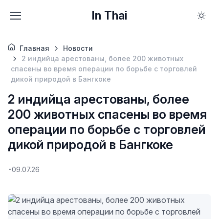
In Thai
Главная
Новости
2 индийца арестованы, более 200 животных
спасены во время операции по борьбе с торговлей
дикой природой в Бангкоке
2 индийца арестованы, более
200 животных спасены во время
операции по борьбе с торговлей
дикой природой в Бангкоке
09.07.26