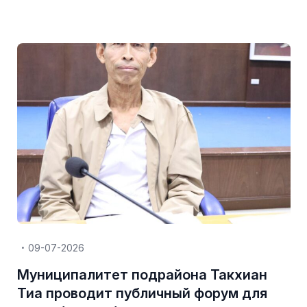
09-07-2026
Муниципалитет подрайона Такхиан
Тиа проводит публичный форум для