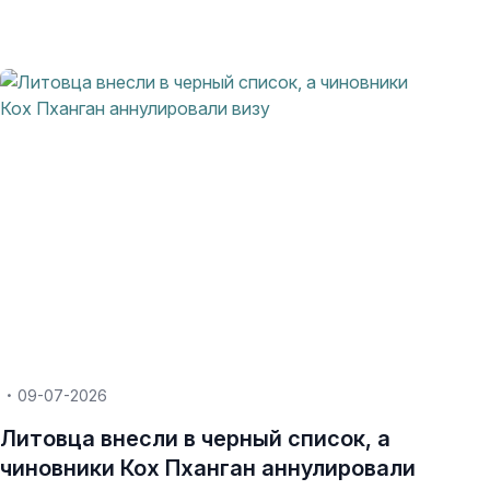
09-07-2026
Литовца внесли в черный список, а
чиновники Кох Пханган аннулировали