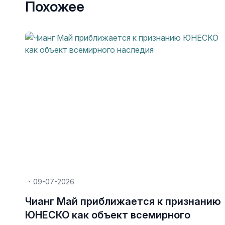
Похожее
09-07-2026
Чианг Май приближается к признанию
ЮНЕСКО как объект всемирного