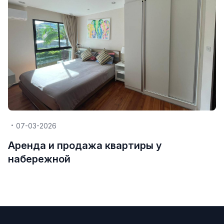
07-03-2026
Аренда и продажа квартиры у
набережной