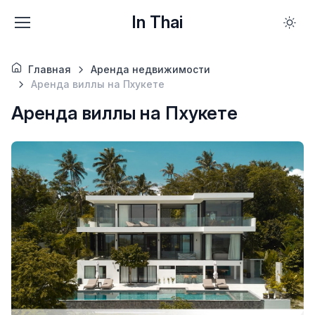
In Thai
Главная
Аренда недвижимости
Аренда виллы на Пхукете
Аренда виллы на Пхукете