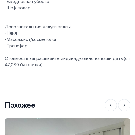
-Ежедневная уборка
-Шеф-повар
Дополнительные услуги виллы:
-Няня
-Массажист/косметолог
-Трансфер
Стоимость запрашивайте индивидуально на ваши даты(от
47,080 бат/сутки)
Похожее