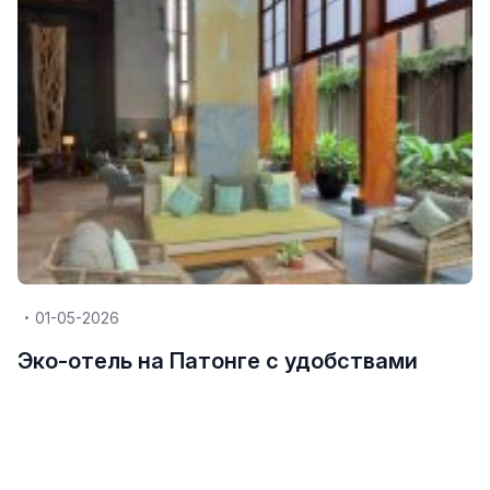
01-05-2026
Эко-отель на Патонге с удобствами