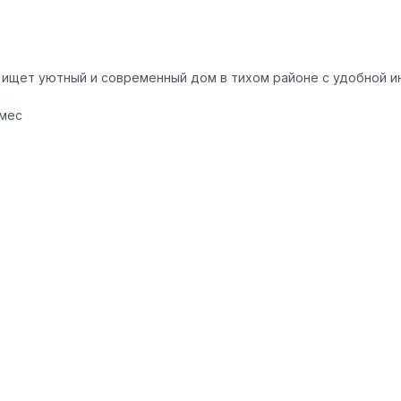
о ищет уютный и современный дом в тихом районе с удобной и
/мес