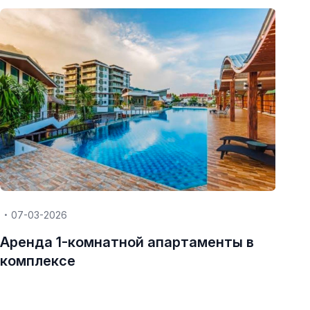
07-03-2026
Аренда 1-комнатной апартаменты в
комплексе