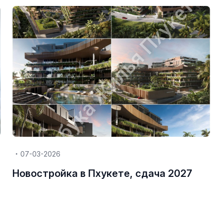
07-03-2026
я
Новостройка в Пхукете, сдача 2027