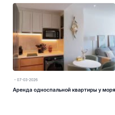
07-03-2026
Аренда односпальной квартиры у мор