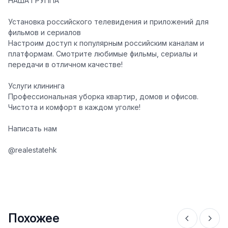
НАША ГРУППА
Установка российского телевидения и приложений для
фильмов и сериалов
Настроим доступ к популярным российским каналам и
платформам. Смотрите любимые фильмы, сериалы и
передачи в отличном качестве!
Услуги клининга
Профессиональная уборка квартир, домов и офисов.
Чистота и комфорт в каждом уголке!
Написать нам
@realestatehk
Похожее