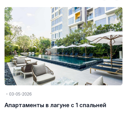
03-05-2026
Апартаменты в лагуне с 1 спальней