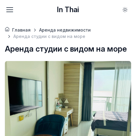
In Thai
Главная
Аренда недвижимости
Аренда студии с видом на море
Аренда студии с видом на море