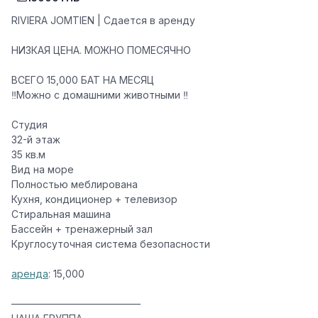
RIVIERA JOMTIEN | Сдается в аренду
НИЗКАЯ ЦЕНА. МОЖНО ПОМЕСЯЧНО
ВСЕГО 15,000 БАТ НА МЕСЯЦ
‼️Можно с домашними животными ‼️
Студия
32-й этаж
35 кв.м
Вид на море
Полностью меблирована
Кухня, кондиционер + телевизор
Стиральная машина
Бассейн + тренажерный зал
Круглосуточная система безопасности
аренда
: 15,000
—————————————