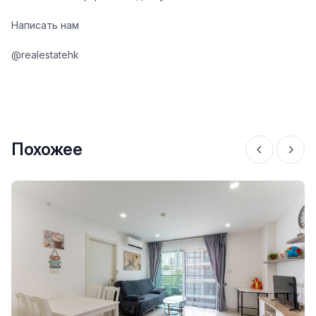
Написать нам
@realestatehk
Похожее