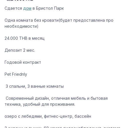
Сдается
дом
в Бристол Парк
Одна комната без кровати(будет предоставлена про
необходимости)
24.000 THB
в месяц
Депозит 2 мес.
Годовой контракт
Pet Friednly
️ 3 спальни, 3 ванные комнаты
️ Современный дизайн, отличная мебель и бытовая
техника, удобный для проживания.
озеро с лебедями, фитнес-центр, бассейн