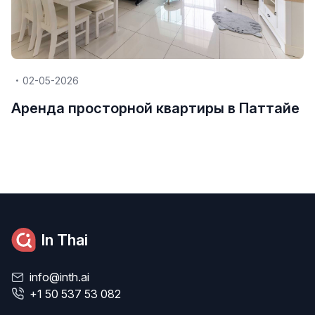
02-05-2026
Аренда просторной квартиры в Паттайе
In Thai
info@inth.ai
+1 50 537 53 082