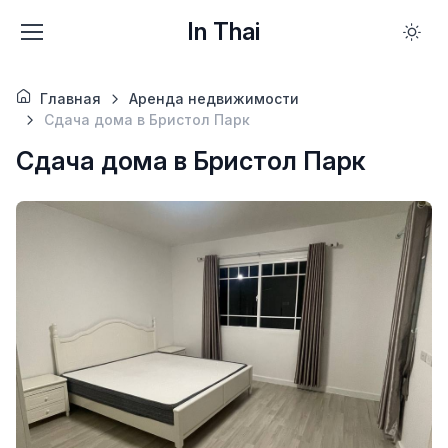
In Thai
Главная
Аренда недвижимости
Сдача дома в Бристол Парк
Сдача дома в Бристол Парк