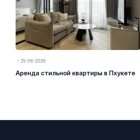
25-06-2026
Аренда стильной квартиры в Пхукете