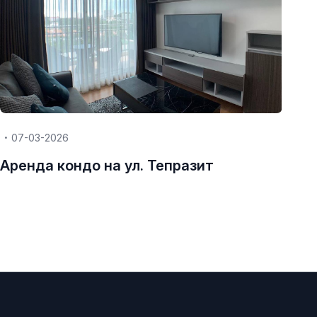
07-03-2026
Аренда кондо на ул. Тепразит