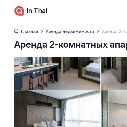
In Thai
Главная
Аренда недвижимости
Аренда 2-к
Аренда 2-комнатных апа