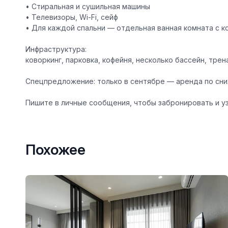
• Стиральная и сушильная машины
• Телевизоры, Wi-Fi, сейф
• Для каждой спальни — отдельная ванная комната с 
Инфраструктура
:
коворкинг, парковка, кофейня, несколько бассейн, тре
Спецпредложение: только в сентябре — аренда по сни
Пишите в личные сообщения, чтобы забронировать и у
Похожее