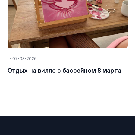
07-03-2026
Отдых на вилле с бассейном 8 марта