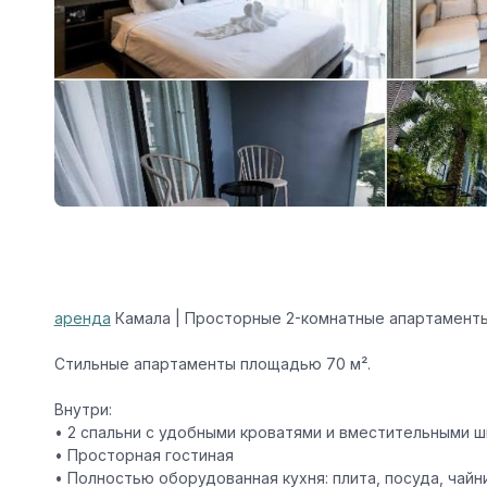
аренда
Камала | Просторные 2-комнатные апартамент
Стильные апартаменты площадью
70 м²
.
Внутри
:
• 2 спальни с удобными кроватями и вместительными 
• Просторная гостиная
• Полностью оборудованная кухня: плита, посуда, чайн