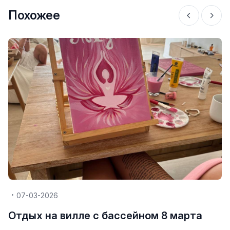
Похожее
07-03-2026
Отдых на вилле с бассейном 8 марта