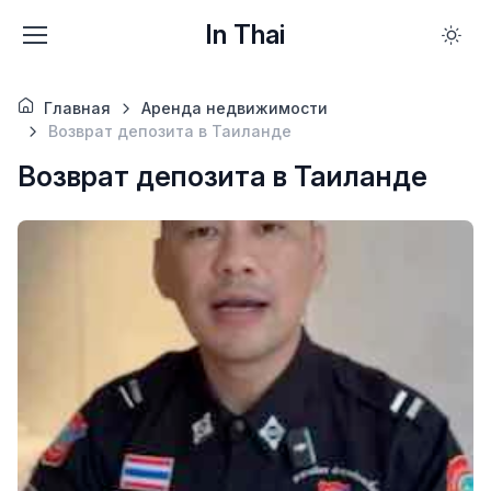
In Thai
Главная
Аренда недвижимости
Возврат депозита в Таиланде
Возврат депозита в Таиланде