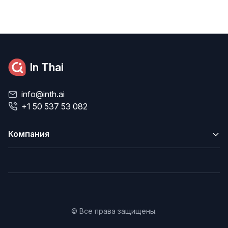
In Thai
info@inth.ai
+1 50 537 53 082
Компания
© Все права защищены.