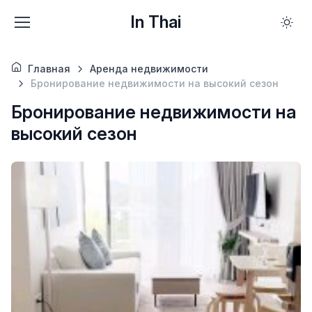
In Thai
Главная
Аренда недвижимости
Бронирование недвижимости на высокий сезон
Бронирование недвижимости на
высокий сезон