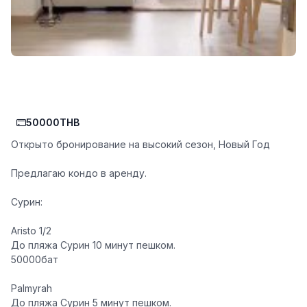
50000THB
Открыто бронирование на высокий сезон, Новый Год
Предлагаю кондо в аренду.
Сурин:
Aristo 1/2
До пляжа Сурин 10 минут пешком.
50000бат
Palmyrah
До пляжа Сурин 5 минут пешком.