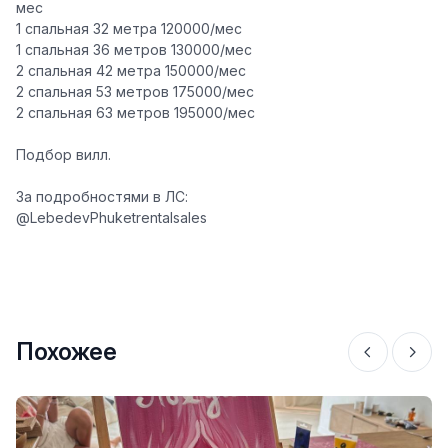
мес
1 спальная 32 метра 120000/мес
1 спальная 36 метров 130000/мес
2 спальная 42 метра 150000/мес
2 спальная 53 метров 175000/мес
2 спальная 63 метров 195000/мес
Подбор вилл.
За подробностями в ЛС:
@LebedevPhuketrentalsales
Похожее