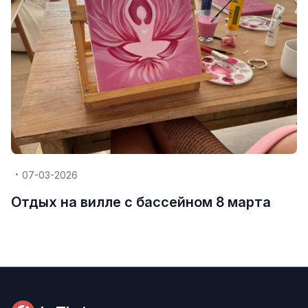
07-03-2026
Отдых на вилле с бассейном 8 марта