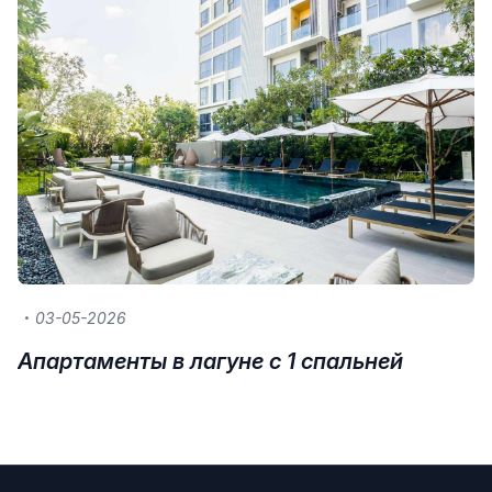
03-05-2026
Апартаменты в лагуне с 1 спальней