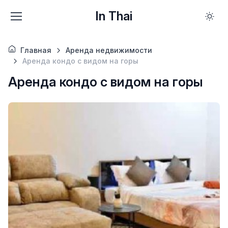
In Thai
Главная
Аренда недвижимости
Аренда кондо с видом на горы
Аренда кондо с видом на горы