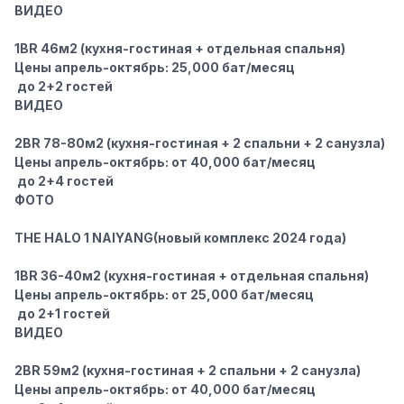
ВИДЕО
1BR 46м2
(кухня-гостиная + отдельная спальня)
Цены апрель-октябрь: 25,000 бат/месяц
‍‍ до 2+2 гостей
ВИДЕО
2BR 78-80м2
(кухня-гостиная + 2 спальни + 2 санузла)
Цены апрель-октябрь: от 40,000 бат/месяц
‍‍ до 2+4 гостей
ФОТО
THE HALO 1 NAIYANG
(новый комплекс 2024 года)
1BR 36-40м2
(кухня-гостиная + отдельная спальня)
Цены апрель-октябрь: от 25,000 бат/месяц
‍‍ до 2+1 гостей
ВИДЕО
2BR 59м2
(кухня-гостиная + 2 спальни + 2 санузла)
Цены апрель-октябрь: от 40,000 бат/месяц