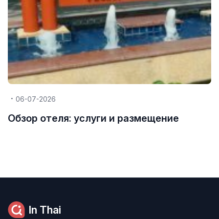
06-07-2026
Обзор отеля: услуги и размещение
In Thai