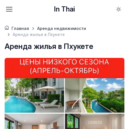
In Thai
Главная
Аренда недвижимости
Аренда жилья в Пхукете
Аренда жилья в Пхукете