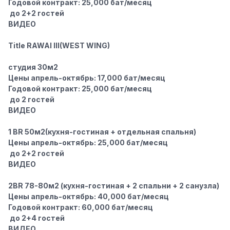
Годовой контракт: 25,000 бат/месяц
‍‍ до 2+2 гостей
ВИДЕО
Title RAWAI III(WEST WING)
студия 30м2
Цены апрель-октябрь: 17,000 бат/месяц
Годовой контракт: 25,000 бат/месяц
‍‍ до 2 гостей
ВИДЕО
1 BR 50м2(кухня-гостиная + отдельная спальня)
Цены апрель-октябрь: 25,000 бат/месяц
‍‍ до 2+2 гостей
ВИДЕО
2BR 78-80м2
(кухня-гостиная + 2 спальни + 2 санузла)
Цены апрель-октябрь: 40,000 бат/месяц
Годовой контракт: 60,000 бат/месяц
‍‍ до 2+4 гостей
ВИДЕО