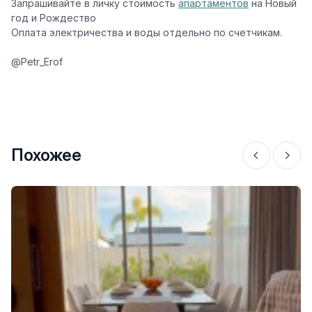
Запрашивайте в личку стоимость
апартаментов
на Новый
год и Рождество
Оплата электричества и воды отдельно по счетчикам.
@Petr_Erof
Похожее