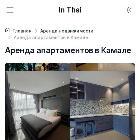
In Thai
Главная
Аренда недвижимости
Аренда апартаментов в Камале
Аренда апартаментов в Камале