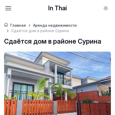
In Thai
Главная
Аренда недвижимости
Сдаётся дом в районе Сурина
Сдаётся дом в районе Сурина