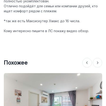
полностью укомплектован.
Отлично подойдёт для семьи или компании друзей, кто
ищет комфорт рядом с пляжем.
*так же есть Максискутер Хмакс до 16 числа.
Кому интересно пишите в ЛС покажу видео обзор.
Похожее