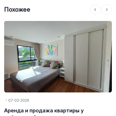
Похожее
07-03-2026
Аренда и продажа квартиры у