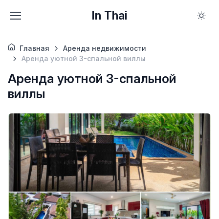
In Thai
Главная
Аренда недвижимости
Аренда уютной 3-спальной виллы
Аренда уютной 3-спальной
виллы