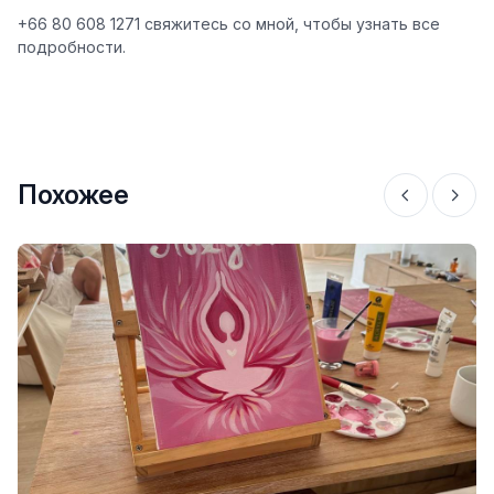
+66 80 608 1271 свяжитесь со мной, чтобы узнать все
подробности.
Похожее