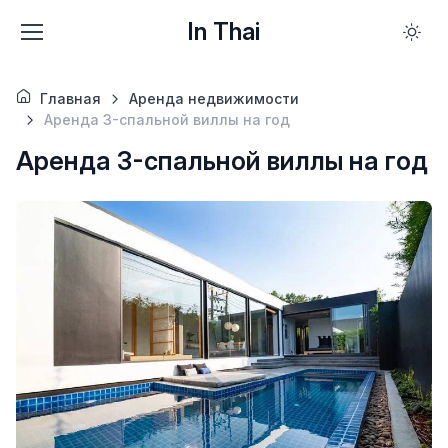
In Thai
Главная
Аренда недвижимости
Аренда 3-спальной виллы на год
Аренда 3-спальной виллы на год