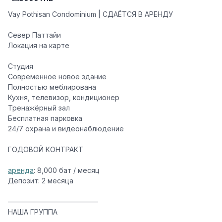
Vay Pothisan Condominium | СДАЁТСЯ В АРЕНДУ
Север Паттайи
Локация на карте
Студия
Современное новое здание
Полностью меблирована
Кухня, телевизор, кондиционер
Тренажёрный зал
Бесплатная парковка
24/7 охрана и видеонаблюдение
ГОДОВОЙ КОНТРАКТ
аренда
:
8,000 бат / месяц
Депозит:
2 месяца
—————————————
НАША ГРУППА