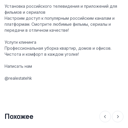
Установка российского телевидения и приложений для
фильмов и сериалов
Настроим доступ к популярным российским каналам и
платформам. Смотрите любимые фильмы, сериалы и
передачи в отличном качестве!
Услуги клининга
Профессиональная уборка квартир, домов и офисов.
Чистота и комфорт в каждом уголке!
Написать нам
@realestatehk
Похожее