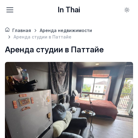
In Thai
Главная
Аренда недвижимости
Аренда студии в Паттайе
Аренда студии в Паттайе