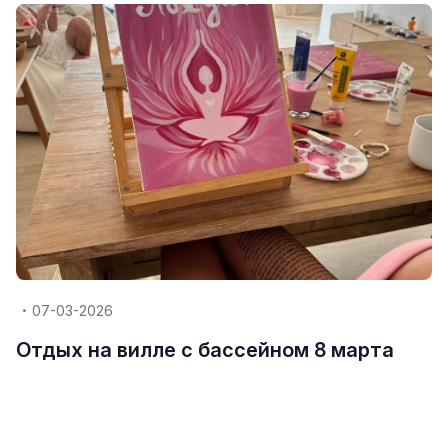
07-03-2026
Отдых на вилле с бассейном 8 марта