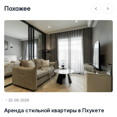
Похожее
25-06-2026
Аренда стильной квартиры в Пхукете