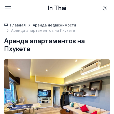
In Thai
Главная
Аренда недвижимости
Аренда апартаментов на Пхукете
Аренда апартаментов на
Пхукете