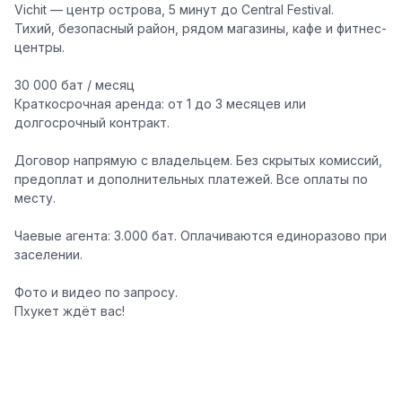
Vichit — центр острова, 5 минут до Central Festival.
Тихий, безопасный район, рядом магазины, кафе и фитнес-
центры.
30 000 бат / месяц
Краткосрочная аренда: от 1 до 3 месяцев или
долгосрочный контракт.
Договор напрямую с владельцем. Без скрытых комиссий,
предоплат и дополнительных платежей. Все оплаты по
месту.
Чаевые агента: 3.000 бат. Оплачиваются единоразово при
заселении.
Фото и видео по запросу.
Пхукет ждёт вас! ️