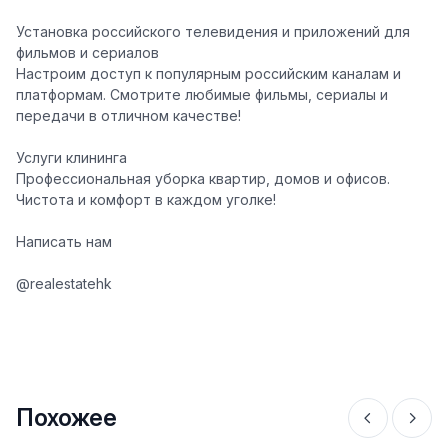
Установка российского телевидения и приложений для
фильмов и сериалов
Настроим доступ к популярным российским каналам и
платформам. Смотрите любимые фильмы, сериалы и
передачи в отличном качестве!
Услуги клининга
Профессиональная уборка квартир, домов и офисов.
Чистота и комфорт в каждом уголке!
Написать нам
@realestatehk
Похожее