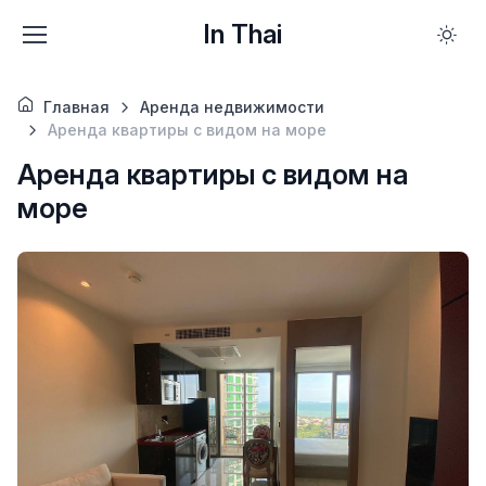
In Thai
Главная
Аренда недвижимости
Аренда квартиры с видом на море
Аренда квартиры с видом на
море