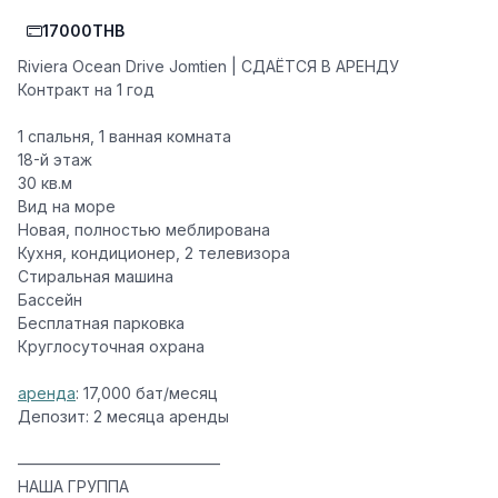
17000THB
Riviera Ocean Drive Jomtien | СДАЁТСЯ В АРЕНДУ
Контракт на 1 год
1 спальня, 1 ванная комната
18-й этаж
30 кв.м
Вид на море
Новая, полностью меблирована
Кухня, кондиционер, 2 телевизора
Стиральная машина
Бассейн
Бесплатная парковка
Круглосуточная охрана
аренда
: 17,000 бат/месяц
Депозит: 2 месяца аренды
—————————————
НАША ГРУППА