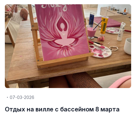
07-03-2026
Отдых на вилле с бассейном 8 марта