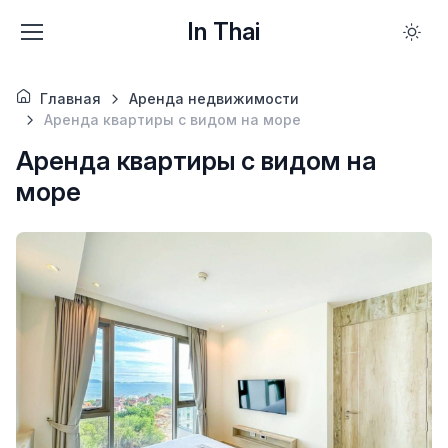
In Thai
Главная
Аренда недвижимости
Аренда квартиры с видом на море
Аренда квартиры с видом на
море