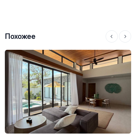
Похожее