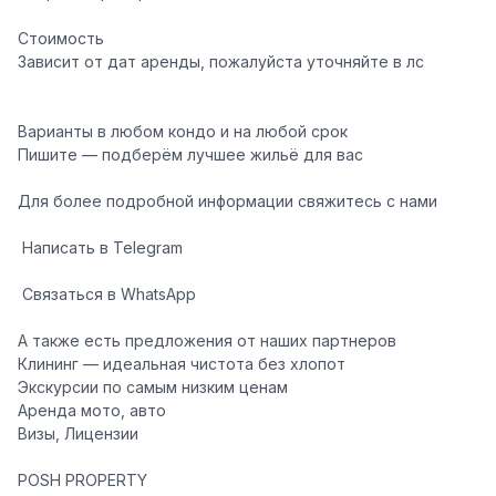
Стоимость
Зависит от дат аренды, пожалуйста уточняйте в лс
Варианты в любом кондо и на любой срок
Пишите — подберём лучшее жильё для вас
Для более подробной информации свяжитесь с нами
️
Написать в Telegram
️
Связаться в WhatsApp
А также есть предложения от наших партнеров
Клининг — идеальная чистота без хлопот
Экскурсии по самым низким ценам
️Аренда мото, авто
️Визы, Лицензии
POSH PROPERTY