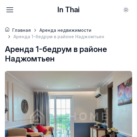
In Thai
Главная
Аренда недвижимости
Аренда 1-бедрум в районе Наджомтьен
Аренда 1-бедрум в районе
Наджомтьен