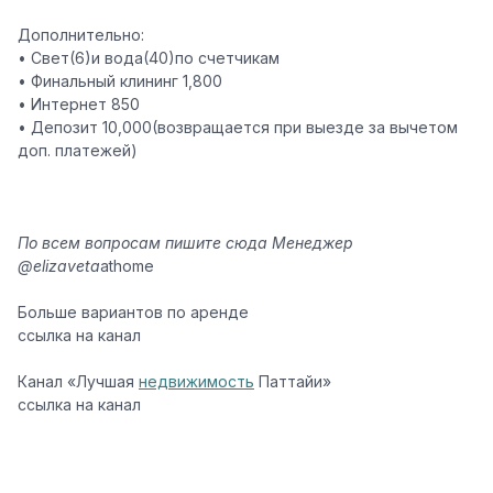
Дополнительно:
• Свет(6)и вода(40)по счетчикам
• Финальный клининг 1,800
• Интернет 850
• Депозит 10,000(возвращается при выезде за вычетом
доп. платежей)
По всем вопросам пишите сюда Менеджер
@elizaveta
athome
Больше вариантов по аренде
ссылка на канал
Канал «Лучшая
недвижимость
Паттайи»
ссылка на канал