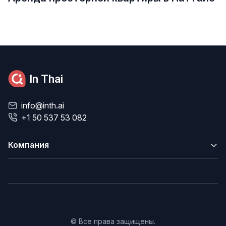
In Thai
info@inth.ai
+1 50 537 53 082
Компания
© Все права защищены.