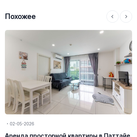
Похожее
02-05-2026
Аренда просторной квартиры в Паттайе