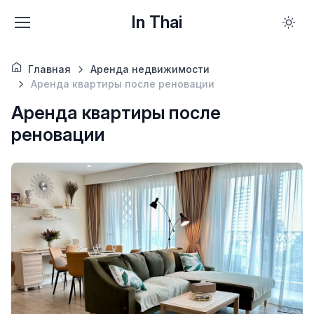
In Thai
Главная
Аренда недвижимости
Аренда квартиры после реновации
Аренда квартиры после
реновации