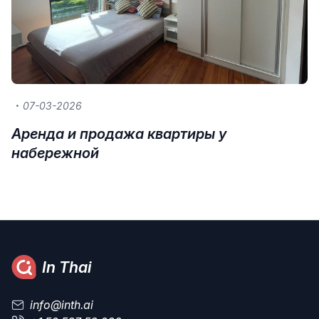
07-03-2026
Аренда и продажа квартиры у
набережной
In Thai
info@inth.ai