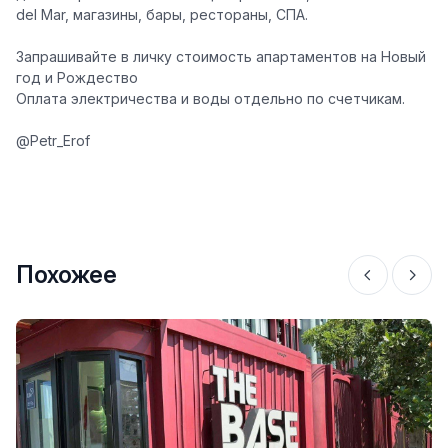
del Mar, магазины, бары, рестораны, СПА.
Запрашивайте в личку стоимость апартаментов на Новый
год и Рождество
Оплата электричества и воды отдельно по счетчикам.
@Petr_Erof
Похожее