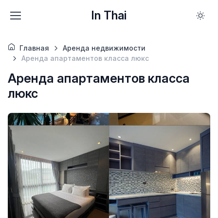
In Thai
Главная
Аренда недвижимости
Аренда апартаментов класса люкс
Аренда апартаментов класса
люкс