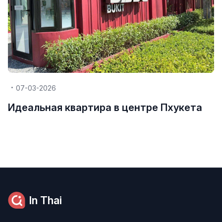
07-03-2026
Идеальная квартира в центре Пхукета
In Thai