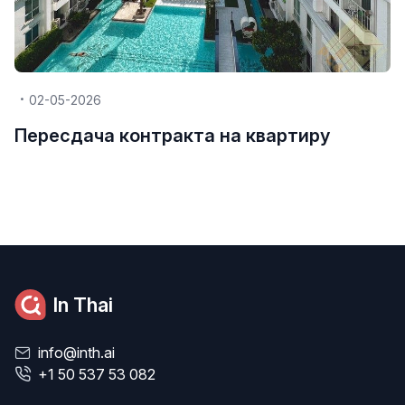
02-05-2026
Пересдача контракта на квартиру
In Thai
info@inth.ai
+1 50 537 53 082