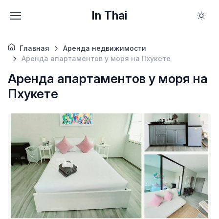
In Thai
Главная
Аренда недвижимости
Аренда апартаментов у моря на Пхукете
Аренда апартаментов у моря на
Пхукете