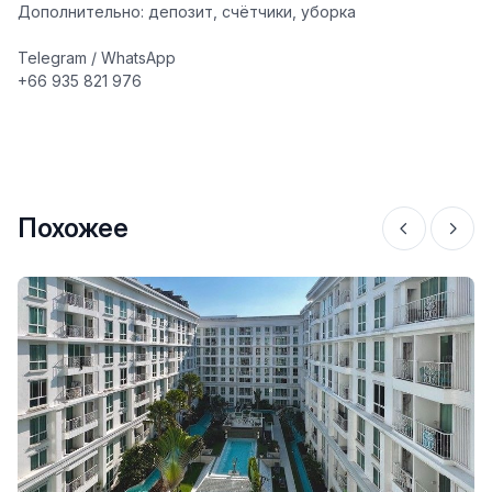
Дополнительно: депозит, счётчики, уборка
Telegram / WhatsApp
+66 935 821 976
Похожее