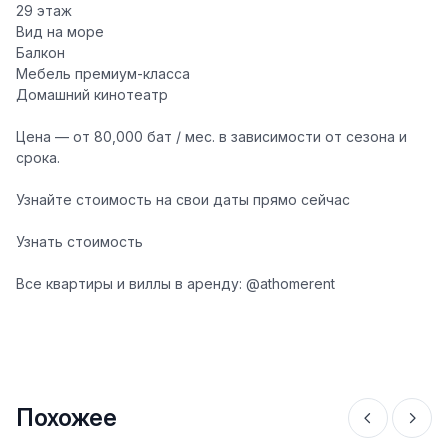
29 этаж
Вид на море
Балкон
Мебель премиум-класса
Домашний кинотеатр
Цена — от 80,000 бат / мес. в зависимости от сезона и
срока.
Узнайте стоимость на свои даты прямо сейчас
Узнать стоимость
Все квартиры и виллы в аренду: @athomerent
Похожее