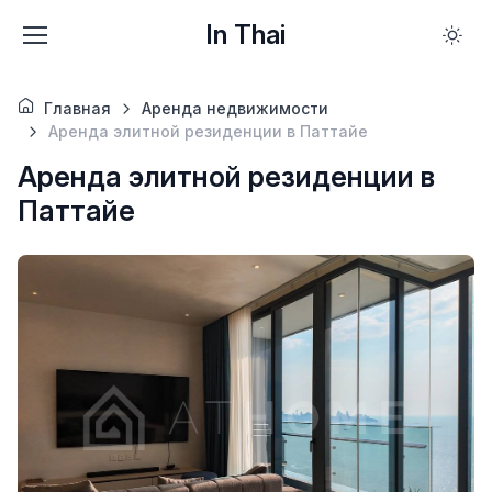
In Thai
Главная
Аренда недвижимости
Аренда элитной резиденции в Паттайе
Аренда элитной резиденции в
Паттайе