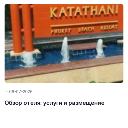
06-07-2026
Обзор отеля: услуги и размещение