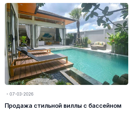
07-03-2026
Продажа стильной виллы с бассейном