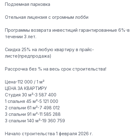
Подземная парковка
Отельная лицензия с огромным лобби
Программы возврата инвестиций гарантированные 6%-в
течении 3 лет.
Скидка 25% на любую квартиру в прайс-
листе(предпродажа)
Рассрочка без % на весь срок строительства!
Цена-112 000 / 1 м²
ЦЕНА ЗА КВАРТИРУ
Студия 30 м²-3 587 400
1 спальня 45 м²-5 121 000
2 спальни 61 м²-7 498 012
3 спальни 91 м²-11 585 288
3 спальни 140 м²-19 360 759
Начало строительства 1 февраля 2026 г.