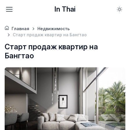
In Thai
Главная
Недвижимость
Старт продаж квартир на Бангтао
Старт продаж квартир на
Бангтао