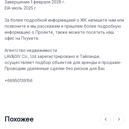
Завершение 1 февраля 2028 г.
EIA-июль 2025 г.
За более подробной информацией о ЖК напишите нам или
позвоните и мы расскажем и пришлем более подробную
информацию о Проекте, также можете посетить наш
офис на Пхукете.
Агентство недвижимости
LAV&GIV Co., Ltd зарегистрировано в Тайланде,
осуществляет подбор объектов для аренды и продажи-
Проводим удаленные сделки без рисков для Вас
+66950139156
Похожее