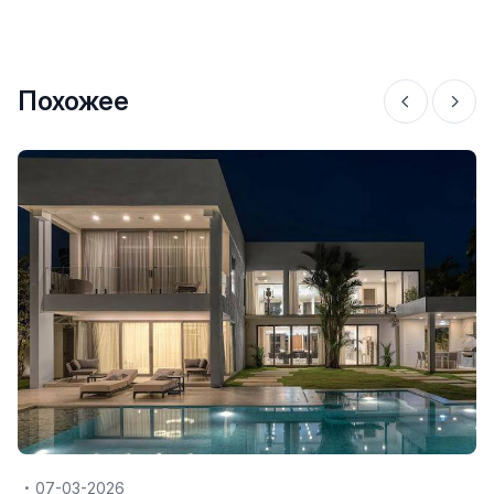
Похожее
07-03-2026