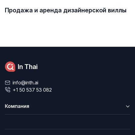
Продажа и аренда дизайнерской виллы
In Thai
info@inth.ai
+1 50 537 53 082
Компания