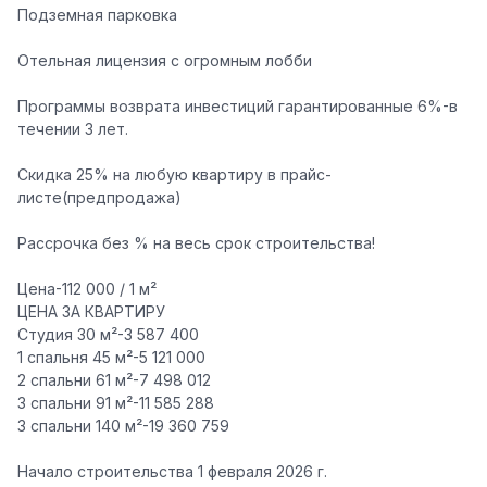
Подземная парковка
Отельная лицензия с огромным лобби
Программы возврата инвестиций гарантированные 6%-в
течении 3 лет.
Скидка 25% на любую квартиру в прайс-
листе(предпродажа)
Рассрочка без % на весь срок строительства!
Цена-112 000 / 1 м²
ЦЕНА ЗА КВАРТИРУ
Студия 30 м²-3 587 400
1 спальня 45 м²-5 121 000
2 спальни 61 м²-7 498 012
3 спальни 91 м²-11 585 288
3 спальни 140 м²-19 360 759
Начало строительства 1 февраля 2026 г.