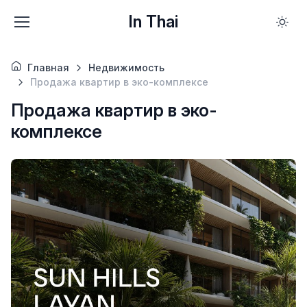
In Thai
Главная
Недвижимость
Продажа квартир в эко-комплексе
Продажа квартир в эко-
комплексе