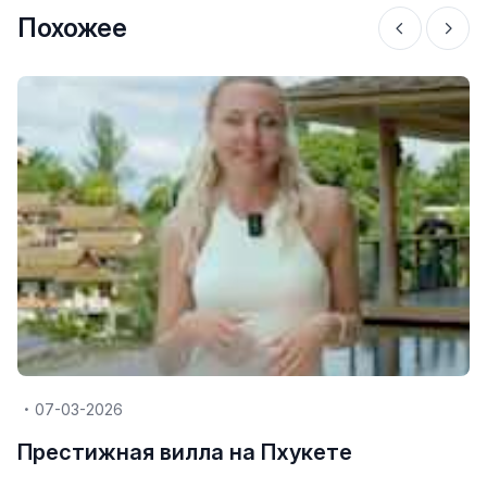
Похожее
07-03-2026
Престижная вилла на Пхукете