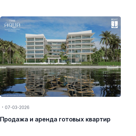
07-03-2026
Продажа и аренда готовых квартир