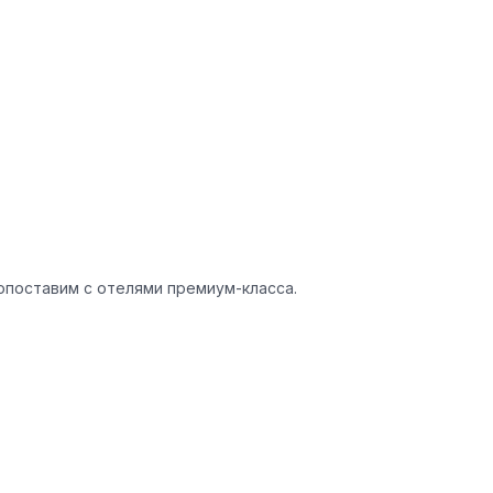
сопоставим с отелями премиум-класса.