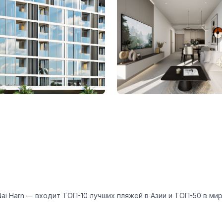
ai Harn — входит ТОП-10 лучших пляжей в Азии и ТОП-50 в ми