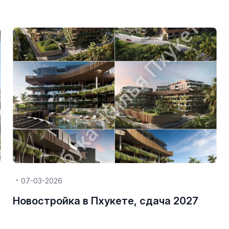
07-03-2026
Новостройка в Пхукете, сдача 2027