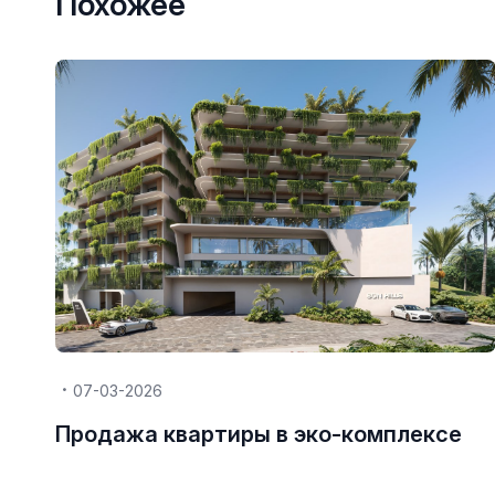
Похожее
07-03-2026
Продажа квартиры в эко-комплексе