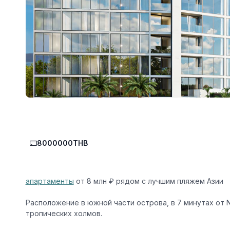
8000000THB
апартаменты
от 8 млн ₽ рядом с лучшим пляжем Азии
️
Расположение в южной части острова, в 7 минутах от N
тропических холмов.