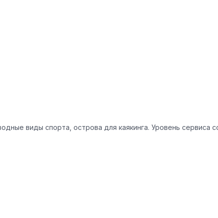
водные виды спорта, острова для каякинга. Уровень сервиса 