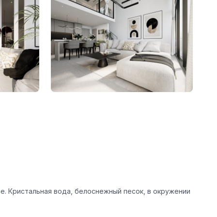
ре. Кристальная вода, белоснежный песок, в окружении