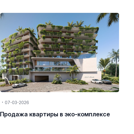
07-03-2026
Продажа квартиры в эко-комплексе