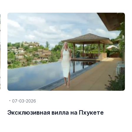
07-03-2026
Эксклюзивная вилла на Пхукете