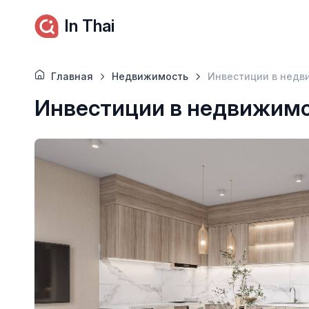
In Thai
Главная
Недвижимость
Инвестиции в недв
Инвестиции в недвижимо