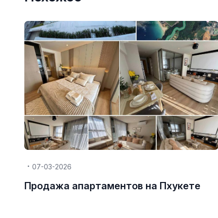
07-03-2026
Продажа апартаментов на Пхукете