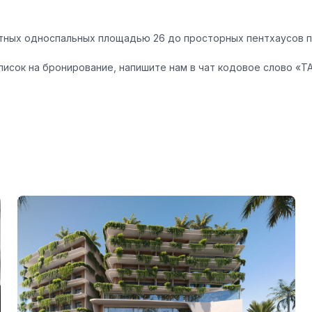
ных односпальных площадью 26 до просторных пентхаусов п
исок на бронирование, напишите нам в чат кодовое слово «
Т