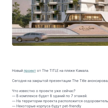
Новый
проект
от The TITLE на пляже Камала.
Сегодня на закрытой презентации
The Title
анонсирова
Что известно о проекте уже сейчас?
— В комплексе будет 8 зданий по 7 этажей.
— На территории проекта расположится оздоровительн
— Некоторые корпуса будут pet-friendly