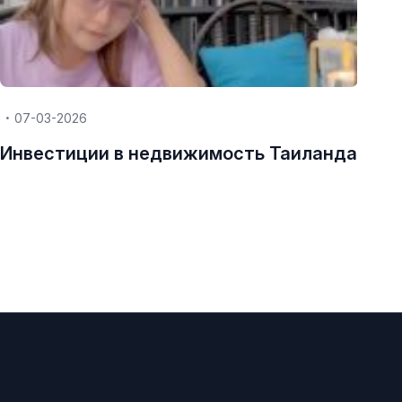
07-03-2026
Инвестиции в недвижимость Таиланда