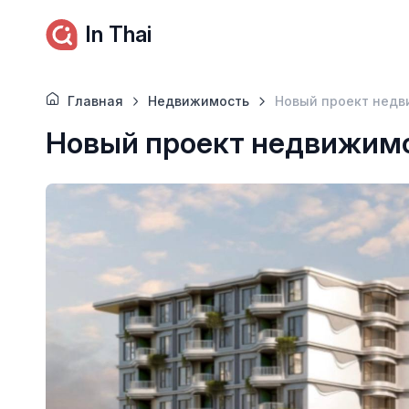
In Thai
Главная
Недвижимость
Новый проект недв
Новый проект недвижимо