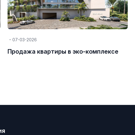
07-03-2026
Продажа квартиры в эко-комплексе
ия