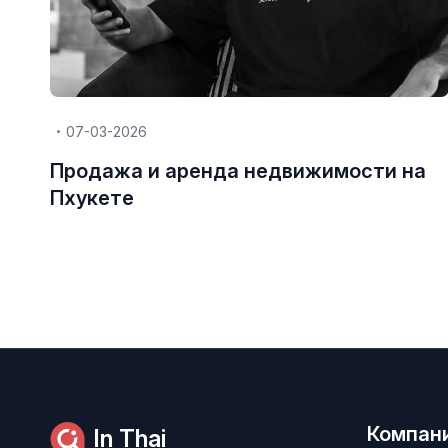
07-03-2026
Продажа и аренда недвижимости на
Пхукете
Компан
In Thai