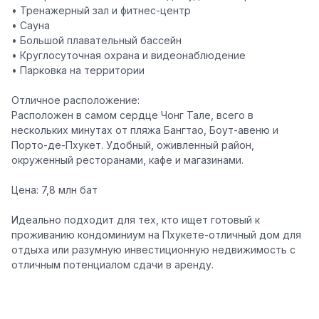
• Тренажерный зал и фитнес-центр
• Сауна
• Большой плавательный бассейн
• Круглосуточная охрана и видеонаблюдение
• Парковка на территории
Отличное расположение:
Расположен в самом сердце Чонг Тале, всего в
нескольких минутах от пляжа Бангтао, Боут-авеню и
Порто-де-Пхукет. Удобный, оживленный район,
окруженный ресторанами, кафе и магазинами.
Цена: 7,8 млн бат
Идеально подходит для тех, кто ищет готовый к
проживанию кондоминиум на Пхукете-отличный дом для
отдыха или разумную инвестиционную недвижимость с
отличным потенциалом сдачи в аренду.