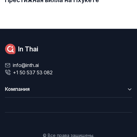
In Thai
info@inth.ai
+1 50 537 53 082
Компания
© Все права защищены.