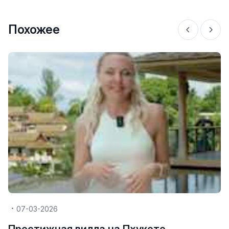
Похожее
07-03-2026
Престижная вилла на Пхукете