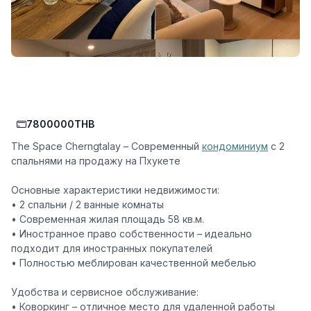
7800000THB
The Space Cherngtalay – Современный
кондоминиум
с 2
спальнями на продажу на Пхукете
Основные характеристики недвижимости:
• 2 спальни / 2 ванные комнаты
• Современная жилая площадь 58 кв.м.
• Иностранное право собственности – идеально
подходит для иностранных покупателей
• Полностью меблирован качественной мебелью
Удобства и сервисное обслуживание:
• Коворкинг – отличное место для удаленной работы