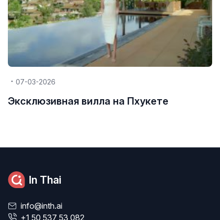
07-03-2026
Эксклюзивная вилла на Пхукете
In Thai
info@inth.ai
+1 50 537 53 082