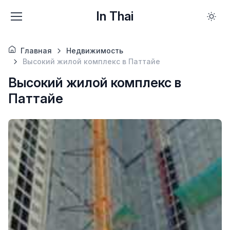
In Thai
Главная
Недвижимость
Высокий жилой комплекс в Паттайе
Высокий жилой комплекс в
Паттайе