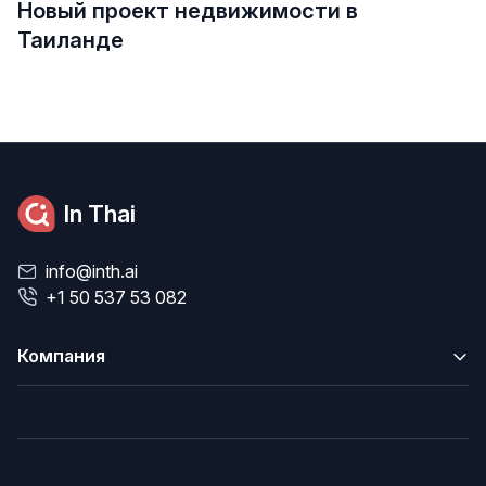
Новый проект недвижимости в
Таиланде
In Thai
info@inth.ai
+1 50 537 53 082
Компания