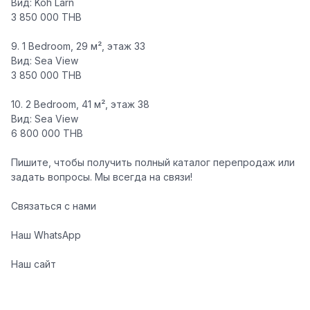
Вид: Koh Larn
3 850 000 THB
9.
1 Bedroom
, 29 м², этаж 33
Вид: Sea View
3 850 000 THB
10.
2 Bedroom
, 41 м², этаж 38
Вид: Sea View
6 800 000 THB
Пишите, чтобы получить полный каталог перепродаж или
задать вопросы. Мы всегда на связи!
Связаться с нами
Наш WhatsApp
Наш сайт