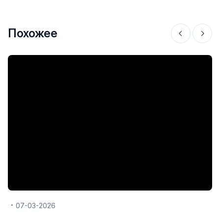
Похожее
07-03-2026