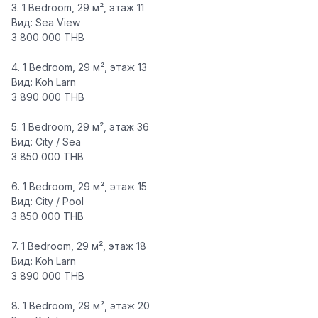
3.
1 Bedroom
, 29 м², этаж 11
Вид: Sea View
3 800 000 THB
4.
1 Bedroom
, 29 м², этаж 13
Вид: Koh Larn
3 890 000 THB
5.
1 Bedroom
, 29 м², этаж 36
Вид: City / Sea
3 850 000 THB
6.
1 Bedroom
, 29 м², этаж 15
Вид: City / Pool
3 850 000 THB
7.
1 Bedroom
, 29 м², этаж 18
Вид: Koh Larn
3 890 000 THB
8.
1 Bedroom
, 29 м², этаж 20