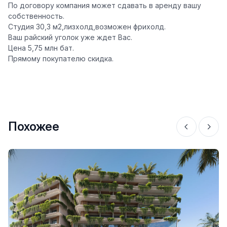
По договору компания может сдавать в аренду вашу
собственность.
Студия 30,3 м2,лизхолд,возможен фрихолд.
Ваш райский уголок уже ждет Вас.
Цена 5,75 млн бат.
Прямому покупателю скидка.
Похожее