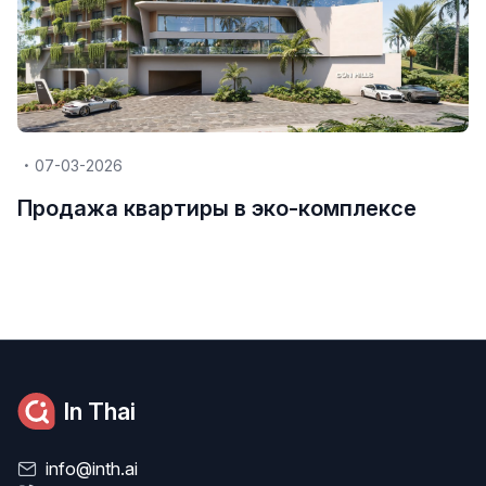
07-03-2026
Продажа квартиры в эко-комплексе
In Thai
info@inth.ai