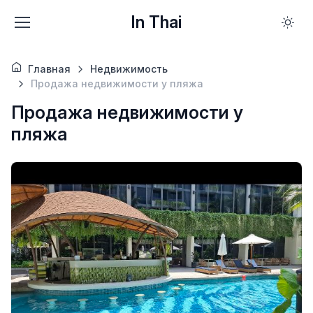
In Thai
Главная
Недвижимость
Продажа недвижимости у пляжа
Продажа недвижимости у
пляжа