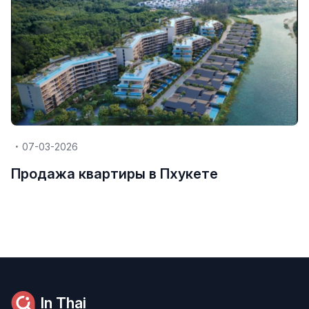
07-03-2026
Продажа квартиры в Пхукете
In Thai