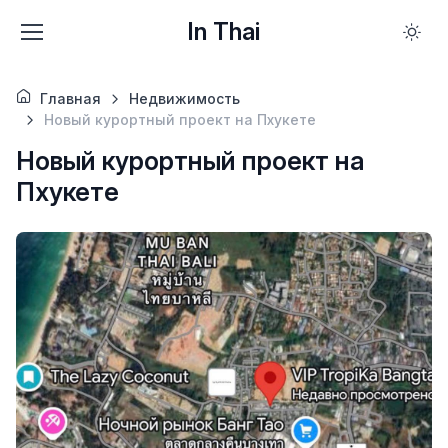
In Thai
Главная
Недвижимость
Новый курортный проект на Пхукете
Новый курортный проект на
Пхукете