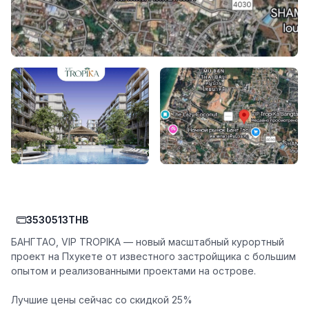
3530513THB
БАНГТАО, VIP TROPIKA — новый масштабный курортный
проект на Пхукете от известного застройщика с большим
опытом и реализованными проектами на острове.
Лучшие цены сейчас со скидкой 25%