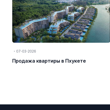
07-03-2026
Продажа квартиры в Пхукете