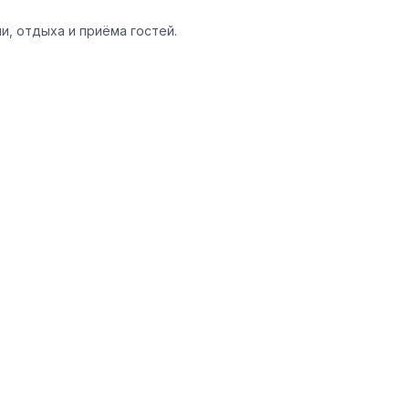
и, отдыха и приёма гостей.