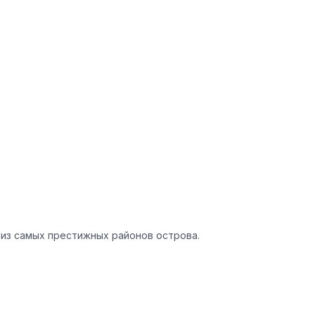
 из самых престижных районов острова.