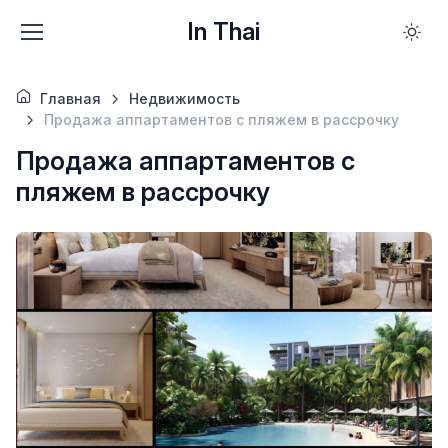
In Thai
Главная
Недвижимость
Продажа аппартаментов с пляжем в рассрочку
Продажа аппартаментов с
пляжем в рассрочку