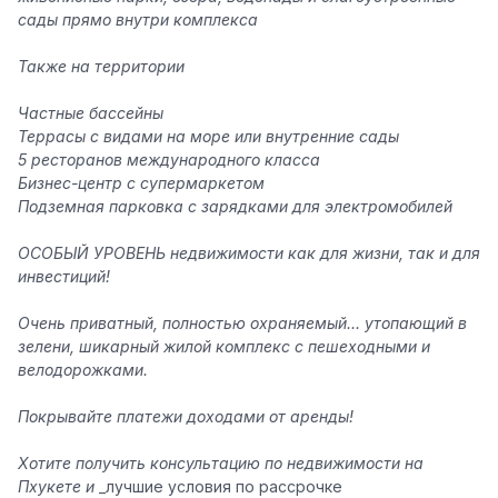
сады прямо внутри комплекса
Также на территории️️️
Частные бассейны
Террасы с видами на море или внутренние сады
5 ресторанов международного класса
Бизнес-центр с супермаркетом
Подземная парковка с зарядками для электромобилей
ОСОБЫЙ УРОВЕНЬ недвижимости как для жизни, так и для
инвестиций!
Очень приватный, полностью охраняемый... утопающий в
зелени, шикарный жилой комплекс с пешеходными и
велодорожками.
Покрывайте платежи доходами от аренды!
Хотите получить консультацию по недвижимости на
Пхукете и
_
лучшие условия по рассрочке