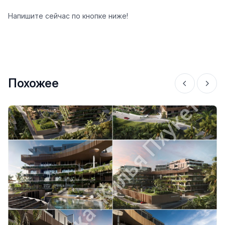
Напишите сейчас по кнопке ниже!
Похожее