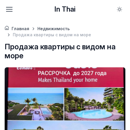
In Thai
Главная
Недвижимость
Продажа квартиры с видом на море
Продажа квартиры с видом на
море