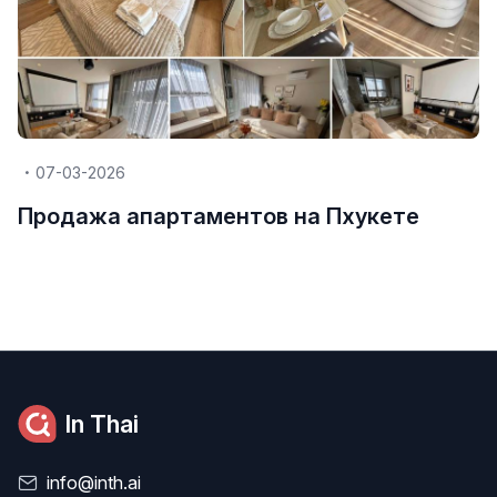
07-03-2026
Продажа апартаментов на Пхукете
In Thai
info@inth.ai