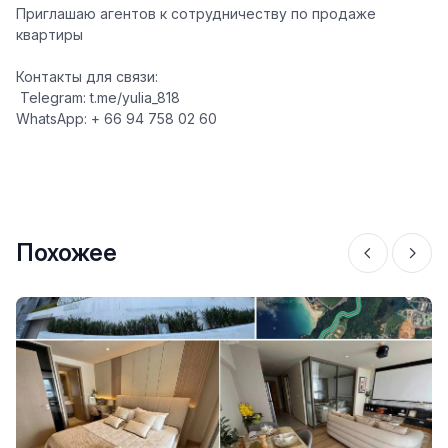
Приглашаю агентов к сотрудничеству по продаже
квартиры
Контакты для связи:
️ Telegram: t.me/yulia_818
WhatsApp: + 66 94 758 02 60
Похожее