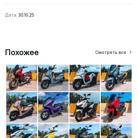
Дата:
30.10.25
Похожее
Смотреть все