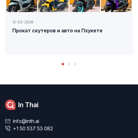
12-02-2026
Прокат скутеров и авто на Пхукете
In Thai
info@inth.ai
+1 50 537 53 082