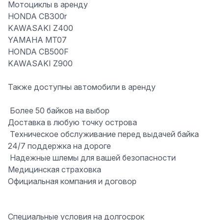
Мотоциклы
в аренду
HONDA CB300r
KAWASAKI Z400
YAMAHA MT07
HONDA CB500F
KAWASAKI Z900
Также доступны автомобили в аренду
️ Более 50 байков на выбор
Доставка в любую точку острова
️ Техническое обслуживание перед выдачей байка
24/7 поддержка на дороге
️ Надежные шлемы для вашей безопасности
Медицинская страховка
Официальная компания и договор
Специальные условия на долгосрок