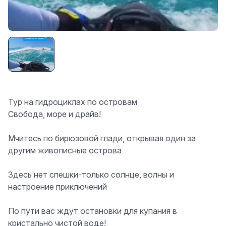
Тур на гидроциклах по островам
Свобода, море и драйв!
Мчитесь по бирюзовой глади, открывая один за
другим живописные острова
Здесь нет спешки-только солнце, волны и
настроение приключений
По пути вас ждут остановки для купания в
кристально чистой воде!