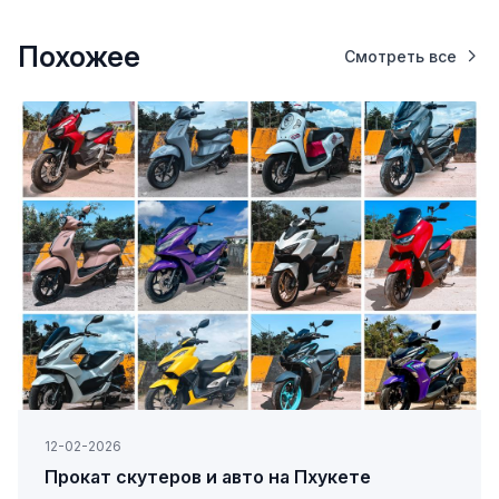
Похожее
Смотреть все
12-02-2026
Прокат скутеров и авто на Пхукете