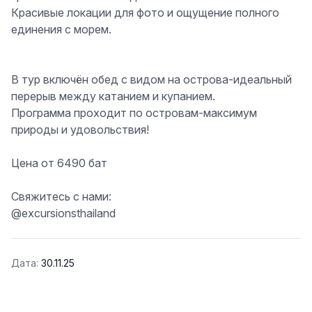
Красивые локации для фото и ощущение полного
единения с морем.
В тур включён обед с видом на острова-идеальный
перерыв между катанием и купанием.
Программа проходит по островам-максимум
природы и удовольствия!
Цена от 6490 бат
Свяжитесь с нами:
@excursionsthailand
Дата:
30.11.25