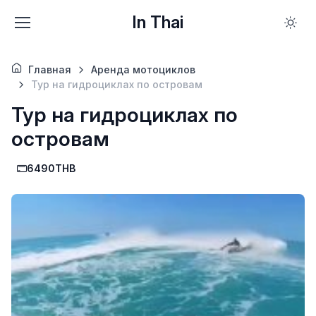
In Thai
Главная
Аренда мотоциклов
Тур на гидроциклах по островам
Тур на гидроциклах по
островам
6490THB