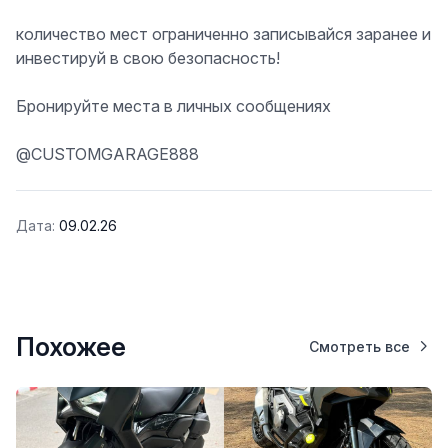
количество мест ограниченно записывайся заранее и
инвестируй в свою безопасность!
Бронируйте места в личных сообщениях
@CUSTOMGARAGE888
Дата:
09.02.26
Похожее
Смотреть все