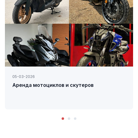
05-03-2026
Аренда мотоциклов и скутеров