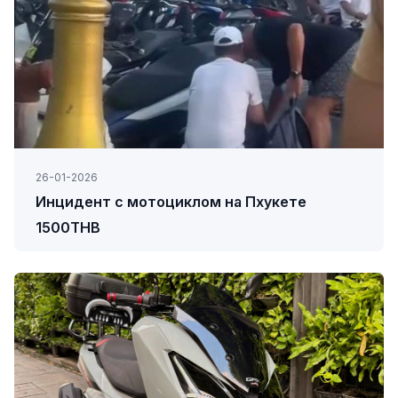
26-01-2026
Инцидент с мотоциклом на Пхукете
1500THB