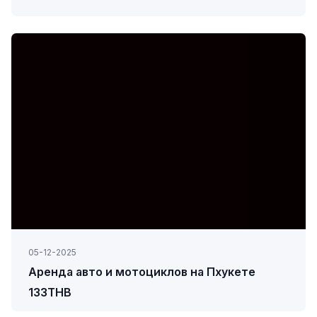
05-12-2025
Аренда авто и мотоциклов на Пхукете
133THB