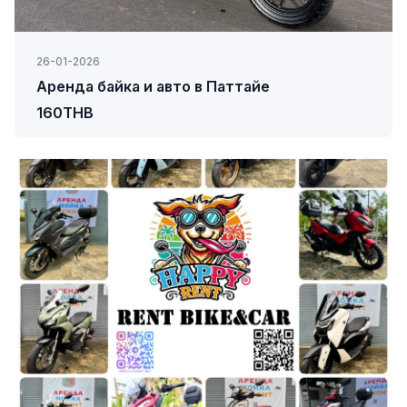
26-01-2026
Аренда байка и авто в Паттайе
160THB