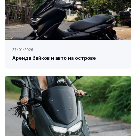
27-01-2026
Аренда байков и авто на острове