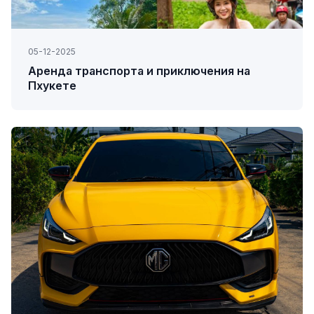
05-12-2025
Аренда транспорта и приключения на
Пхукете