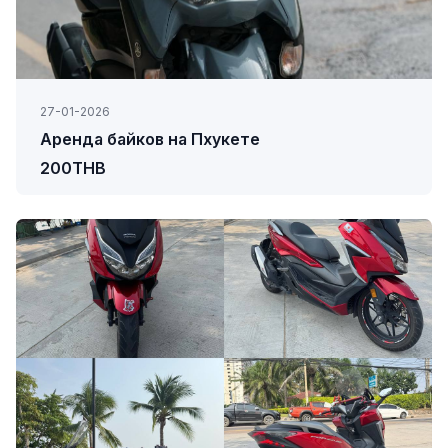
27-01-2026
Аренда байков на Пхукете
200THB