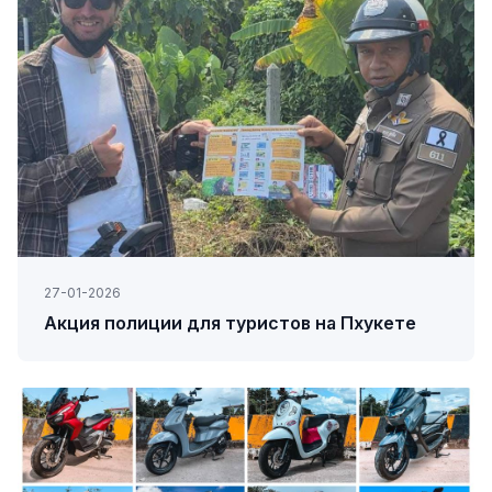
27-01-2026
Акция полиции для туристов на Пхукете