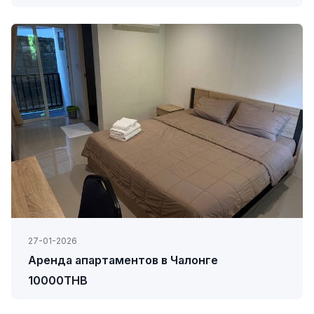
27-01-2026
Аренда апартаментов в Чалонге
10000THB