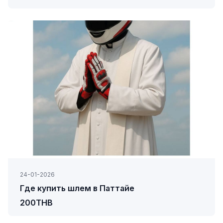
24-01-2026
Где купить шлем в Паттайе
200THB