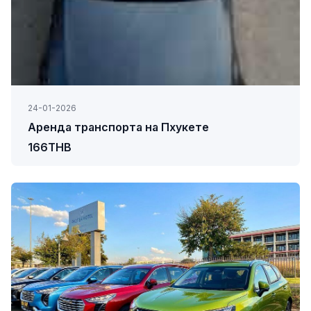
24-01-2026
Аренда транспорта на Пхукете
166THB