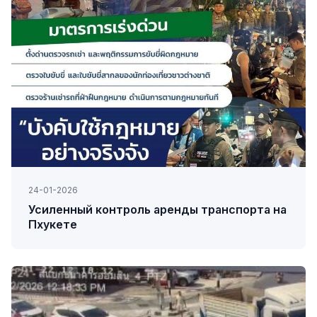
24-01-2026
Усиленный контроль аренды транспорта на
Пхукете