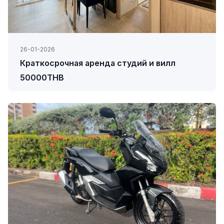
26-01-2026
Краткосрочная аренда студий и вилл
50000THB