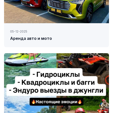
05-12-2025
Аренда авто и мото