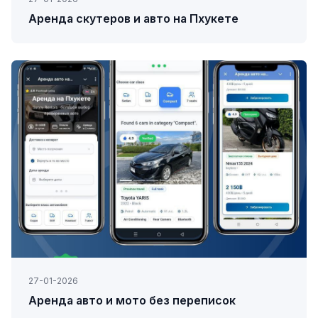
Аренда скутеров и авто на Пхукете
27-01-2026
Аренда авто и мото без переписок