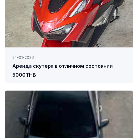
24-01-2026
Аренда скутера в отличном состоянии
5000THB