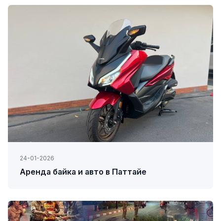
24-01-2026
Аренда байка и авто в Паттайе