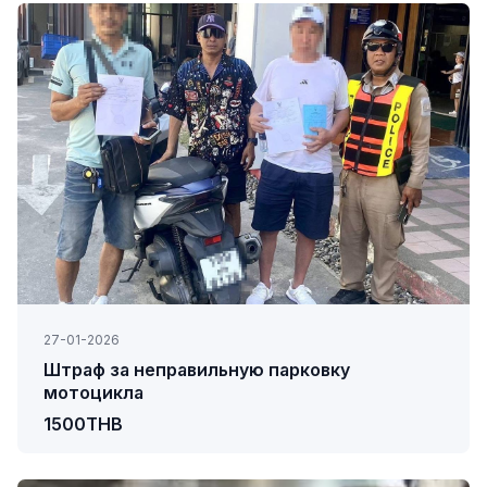
27-01-2026
Штраф за неправильную парковку
мотоцикла
1500THB