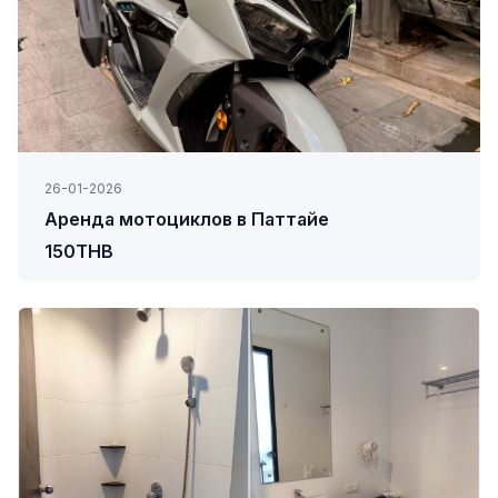
26-01-2026
Аренда мотоциклов в Паттайе
150THB