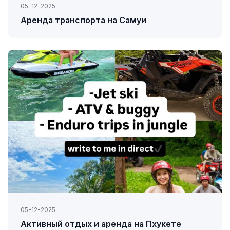
05-12-2025
Аренда транспорта на Самуи
05-12-2025
Активный отдых и аренда на Пхукете