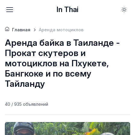
In Thai
Главная
Аренда мотоциклов
Аренда байка в Таиланде -
Прокат скутеров и
мотоциклов на Пхукете,
Бангкоке и по всему
Тайланду
40 / 935 объявлений