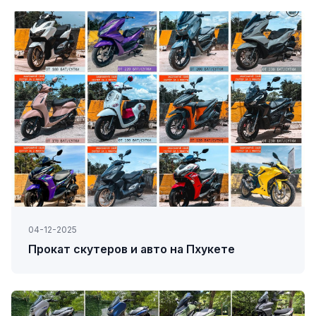
04-12-2025
Прокат скутеров и авто на Пхукете