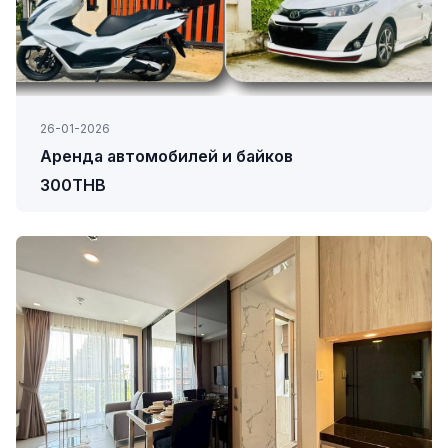
26-01-2026
Аренда автомобилей и байков
300THB