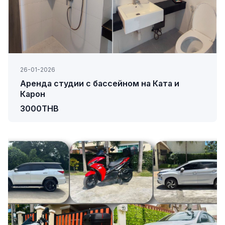
26-01-2026
Аренда студии с бассейном на Ката и
Карон
3000THB