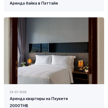
Аренда байка в Паттайе
24-01-2026
Аренда квартиры на Пхукете
2000THB