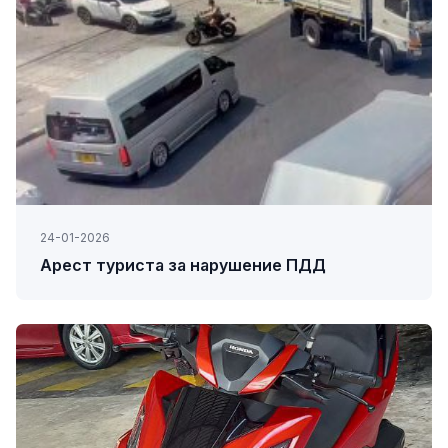
24-01-2026
Арест туриста за нарушение ПДД