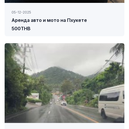
05-12-2025
Аренда авто и мото на Пхукете
500THB