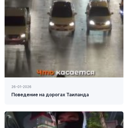
26-01-2026
Поведение на дорогах Таиланда