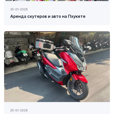
25-01-2026
Аренда скутеров и авто на Пхукете
25-01-2026