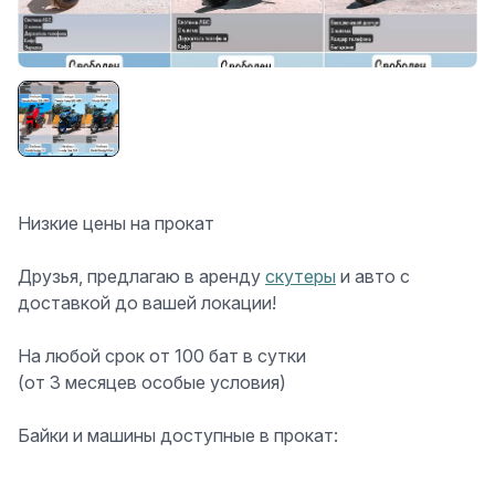
Низкие цены на прокат
Друзья, предлагаю в аренду
скутеры
и авто с
доставкой до вашей локации!
️На любой срок от 100 бат в сутки
(от 3 месяцев особые условия)
Байки и машины доступные в прокат: