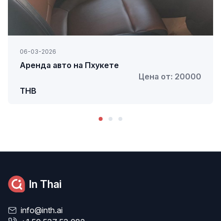
06-03-2026
Аренда авто на Пхукете
Цена от: 20000
THB
In Thai
info@inth.ai