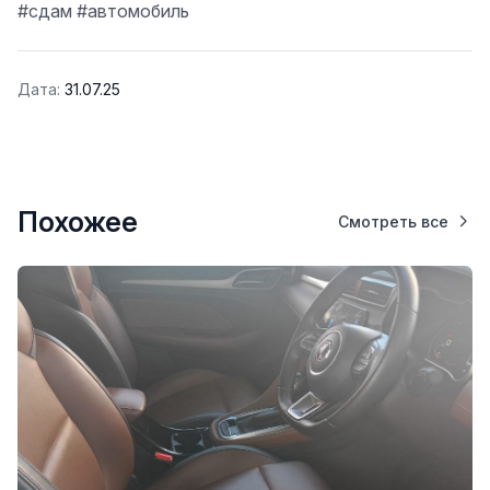
#сдам
#автомобиль
Дата:
31.07.25
Похожее
Смотреть все