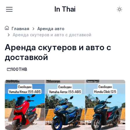
In Thai
Главная
Аренда авто
Аренда скутеров и авто с доставкой
Аренда скутеров и авто с
доставкой
100THB